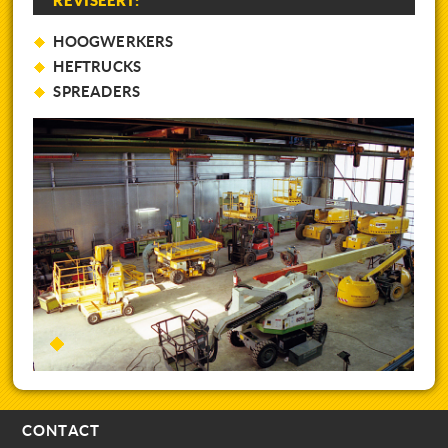
REVISEERT:
HOOGWERKERS
HEFTRUCKS
SPREADERS
CONTACT