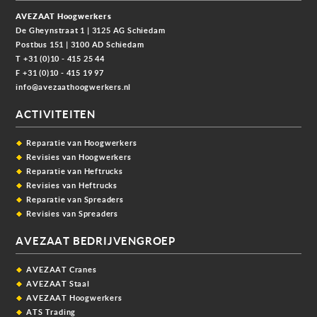
AVEZAAT Hoogwerkers
De Gheynstraat 1 | 3125 AG Schiedam
Postbus 151 | 3100 AD Schiedam
T +31 (0)10 - 415 25 44
F +31 (0)10 - 415 19 97
info@avezaathoogwerkers.nl
ACTIVITEITEN
Reparatie van Hoogwerkers
Revisies van Hoogwerkers
Reparatie van Heftrucks
Revisies van Heftrucks
Reparatie van Spreaders
Revisies van Spreaders
AVEZAAT BEDRIJVENGROEP
AVEZAAT Cranes
AVEZAAT Staal
AVEZAAT Hoogwerkers
ATS Trading